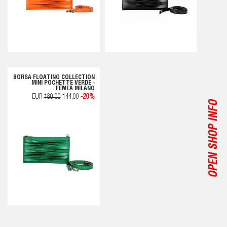
BORSA FLOATING COLLECTION
MINI POCHETTE VERDE -
FEMEA MILANO
EUR
180,00
144,00
-20%
OPEN SHOP INFO