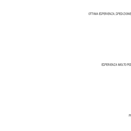
OTTIMA ESPERIENZA, SPEDIZIONE
ESPERIENZA MOLTO POS
P