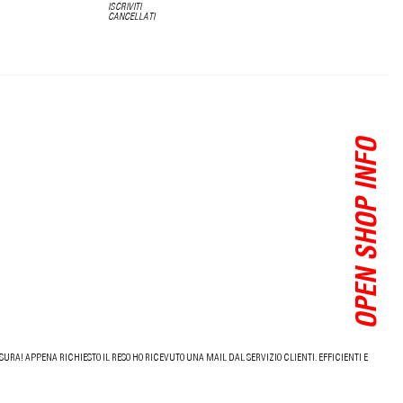
ISCRIVITI
CANCELLATI
OPEN SHOP INFO
URA! APPENA RICHIESTO IL RESO HO RICEVUTO UNA MAIL DAL SERVIZIO CLIENTI. EFFICIENTI E