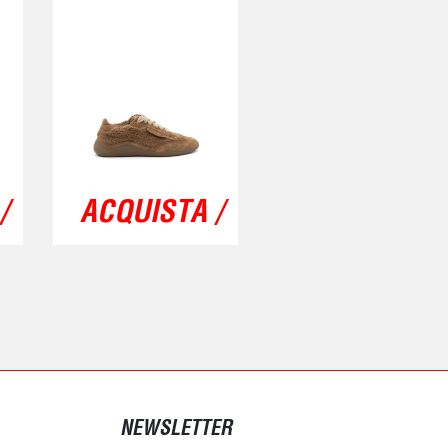
/
ACQUISTA /
NEWSLETTER