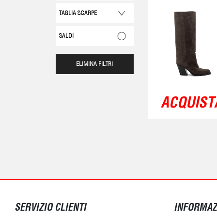
TAGLIA SCARPE
SALDI
ELIMINA FILTRI
ACQUISTA
SERVIZIO CLIENTI
INFORMAZ