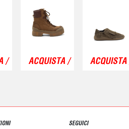
 /
ACQUISTA /
ACQUISTA 
IONI
SEGUICI