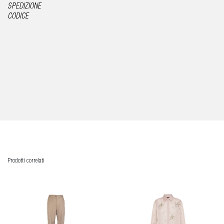
SPEDIZIONE
CODICE
Prodotti correlati