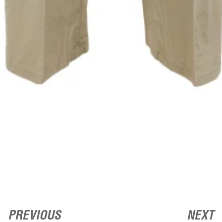
PREVIOUS
NEXT