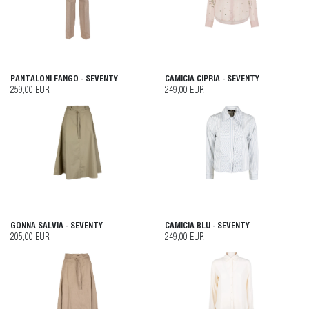
PANTALONI FANGO - SEVENTY
CAMICIA CIPRIA - SEVENTY
259,00 EUR
249,00 EUR
GONNA SALVIA - SEVENTY
CAMICIA BLU - SEVENTY
205,00 EUR
249,00 EUR