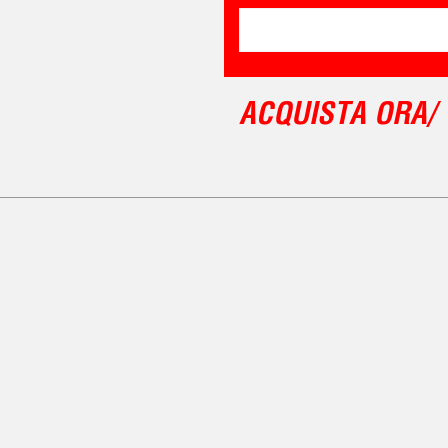
ACQUISTA ORA/