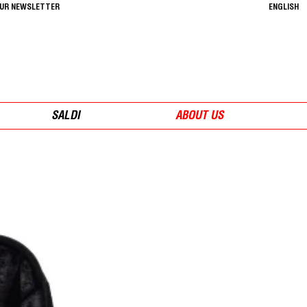
OUR NEWSLETTER
ENGLISH
SALDI
ABOUT US