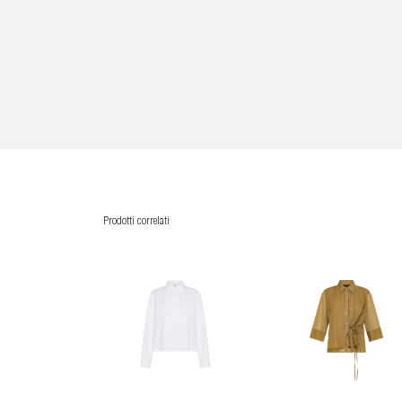
Prodotti correlati