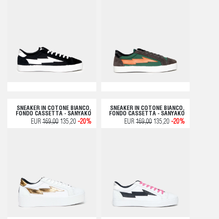
SNEAKER IN COTONE BIANCO,
SNEAKER IN COTONE BIANCO,
FONDO CASSETTA - SANYAKO
FONDO CASSETTA - SANYAKO
EUR
169,00
135,20
-20%
EUR
169,00
135,20
-20%