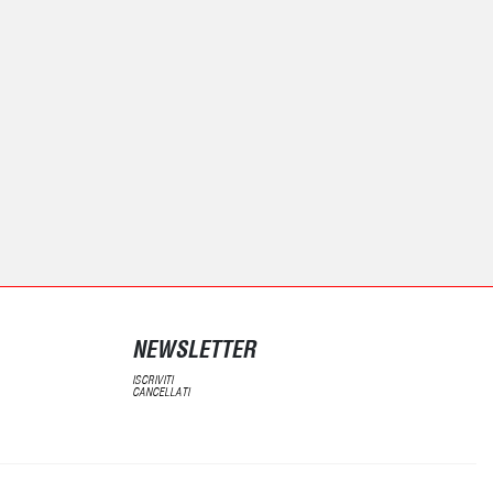
NEWSLETTER
ISCRIVITI
CANCELLATI