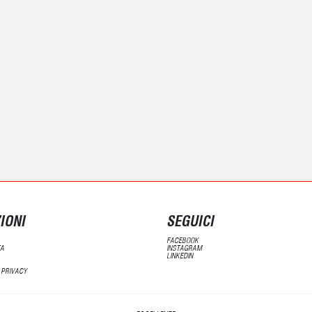
IONI
SEGUICI
FACEBOOK
TA
INSTAGRAM
LINKEDIN
 PRIVACY