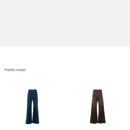
Prodotti correlati