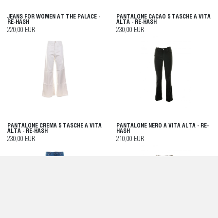
JEANS FOR WOMEN AT THE PALACE -
PANTALONE CACAO 5 TASCHE A VITA
RE-HASH
ALTA - RE-HASH
220,00 EUR
230,00 EUR
PANTALONE CREMA 5 TASCHE A VITA
PANTALONE NERO A VITA ALTA - RE-
ALTA - RE-HASH
HASH
230,00 EUR
210,00 EUR