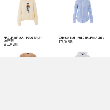
MAGLIA BIANCA - POLO RALPH
CAMICIA BLU - POLO RALPH LAUREN
LAUREN
175,00 EUR
295,00 EUR
MAGLIA CAMMELLO - POLO RALPH
MAGLIA BIANCA - POLO RALPH
LAUREN
LAUREN
245,00 EUR
195,00 EUR