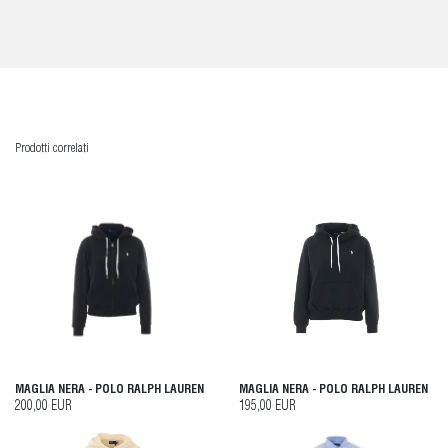
Prodotti correlati
MAGLIA NERA - POLO RALPH LAUREN
MAGLIA NERA - POLO RALPH LAUREN
200,00 EUR
195,00 EUR