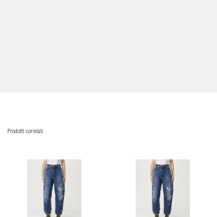
Prodotti correlati