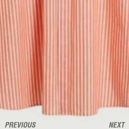
PREVIOUS
NEXT