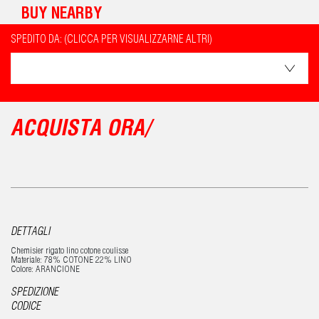
BUY NEARBY
SPEDITO DA: (CLICCA PER VISUALIZZARNE ALTRI)
ACQUISTA ORA/
DETTAGLI
Chemisier rigato lino cotone coulisse
Materiale: 78% COTONE 22% LINO
Colore: ARANCIONE
SPEDIZIONE
CODICE