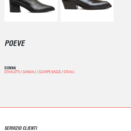
POEVE
DONNA
STIVALETTI
/
SANDALI
/
SCARPE BASSE
/
STIVALI
SERVIZIO CLIENTI