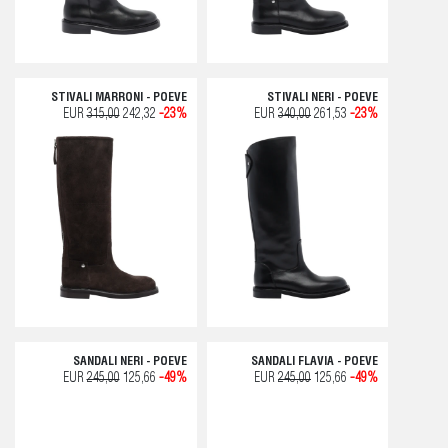
STIVALI MARRONI - POEVE
STIVALI NERI - POEVE
EUR
315,00
242,32
-23%
EUR
340,00
261,53
-23%
SANDALI NERI - POEVE
SANDALI FLAVIA - POEVE
EUR
245,00
125,66
-49%
EUR
245,00
125,66
-49%