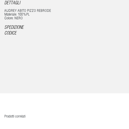
DETTAGLI
AUDREY ABITO PIZZO REBRODE
Materiale: 100%PL
Colore: NERO
SPEDIZIONE
CODICE
Prodotti correlati