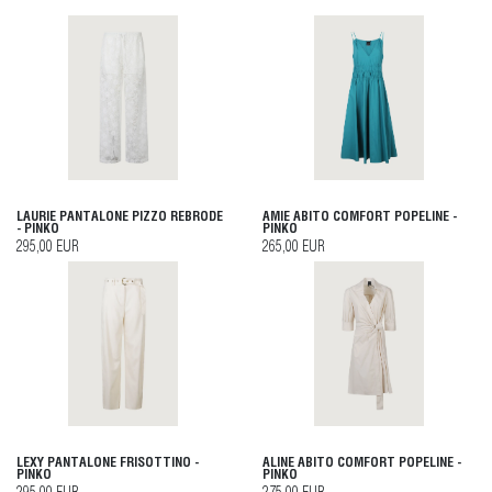
LAURIE PANTALONE PIZZO REBRODE
AMIE ABITO COMFORT POPELINE -
- PINKO
PINKO
295,00 EUR
265,00 EUR
LEXY PANTALONE FRISOTTINO -
ALINE ABITO COMFORT POPELINE -
PINKO
PINKO