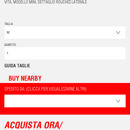
VITA, MODELLO MINI, DETTAGLIO ROUCHES LATERALE
TAGLIA
QUANTITÀ:
GUIDA TAGLIE
BUY NEARBY
SPEDITO DA: (CLICCA PER VISUALIZZARNE ALTRI)
ACQUISTA ORA/