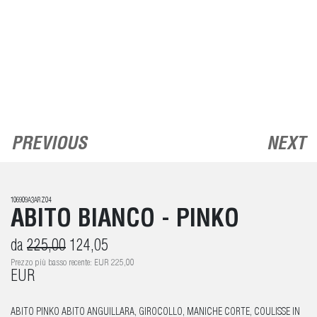
PREVIOUS
NEXT
106909A3ARZ04
ABITO BIANCO - PINKO
da
225,00
124,05
Prezzo più basso recente: EUR 225,00
EUR
ABITO PINKO ABITO ANGUILLARA, GIROCOLLO, MANICHE CORTE, COULISSE IN