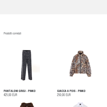
Prodotti correlati
PANTALONI GRIGI - PINKO
GIACCA A POIS - PINKO
425,00 EUR
250,00 EUR