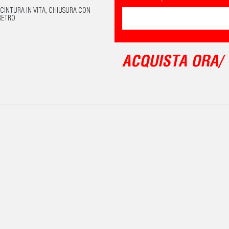
 CINTURA IN VITA, CHIUSURA CON
RETRO
ACQUISTA ORA/