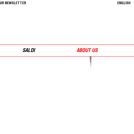
OUR NEWSLETTER
ENGLISH
SALDI
ABOUT US