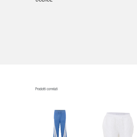
CODICE
Prodotti correlati