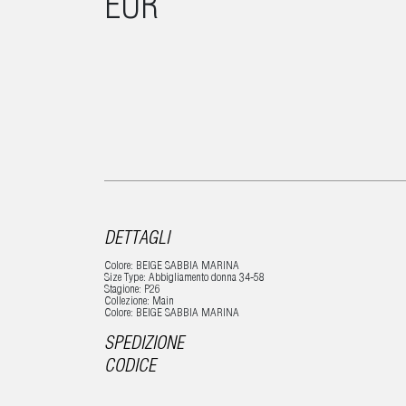
EUR
DETTAGLI
Colore: BEIGE SABBIA MARINA
Size Type: Abbigliamento donna 34-58
Stagione: P26
Collezione: Main
Colore: BEIGE SABBIA MARINA
SPEDIZIONE
CODICE