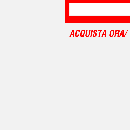
ACQUISTA ORA/