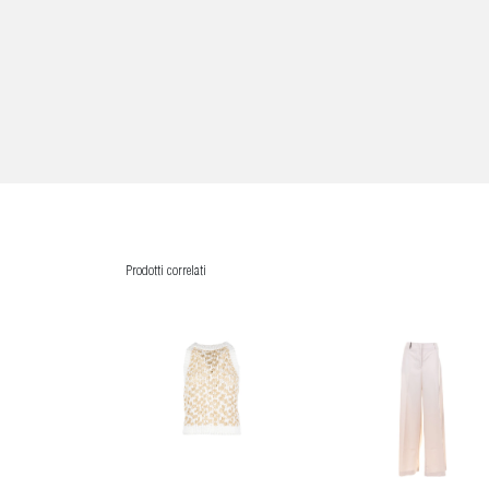
Prodotti correlati