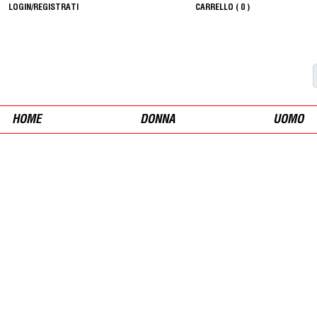
LOGIN/REGISTRATI
CARRELLO (
0
)
HOME
DONNA
UOMO