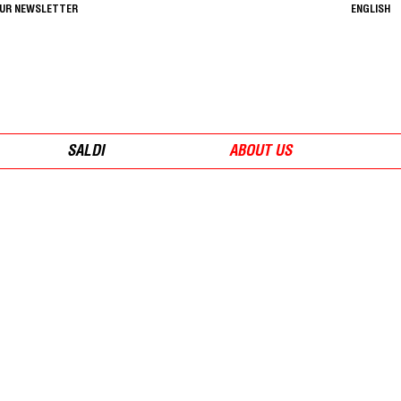
OUR NEWSLETTER
ENGLISH
SALDI
ABOUT US