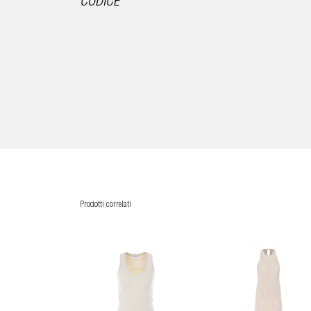
CODICE
Prodotti correlati