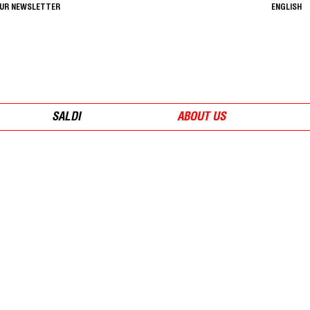
OUR NEWSLETTER
ENGLISH
SALDI
ABOUT US