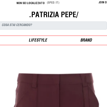
JOIN 
(SPED: IT)
NON SEI LOCALIZZATO
.PATRIZIA PEPE/
LIFESTYLE
BRAND