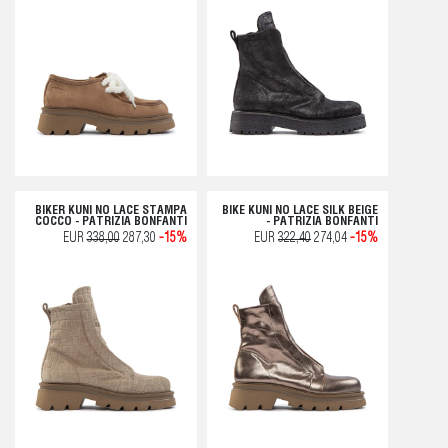
BIKER KUNI NO LACE STAMPA
BIKE KUNI NO LACE SILK BEIGE
COCCO - PATRIZIA BONFANTI
- PATRIZIA BONFANTI
EUR
338,00
287,30
-15%
EUR
322,40
274,04
-15%