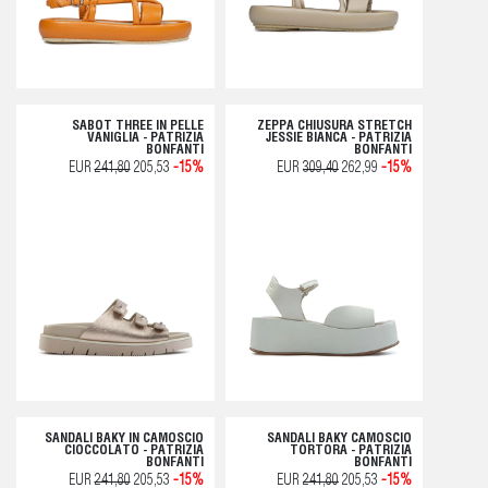
SABOT THREE IN PELLE
ZEPPA CHIUSURA STRETCH
VANIGLIA - PATRIZIA
JESSIE BIANCA - PATRIZIA
BONFANTI
BONFANTI
EUR
241,80
205,53
-15%
EUR
309,40
262,99
-15%
SANDALI BAKY IN CAMOSCIO
SANDALI BAKY CAMOSCIO
CIOCCOLATO - PATRIZIA
TORTORA - PATRIZIA
BONFANTI
BONFANTI
EUR
241,80
205,53
-15%
EUR
241,80
205,53
-15%