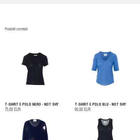
Prodotti correlati
T-SHIRT E POLO NERO - NOT SHY
T-SHIRT E POLO BLU - NOT SHY
75,00 EUR
90,00 EUR