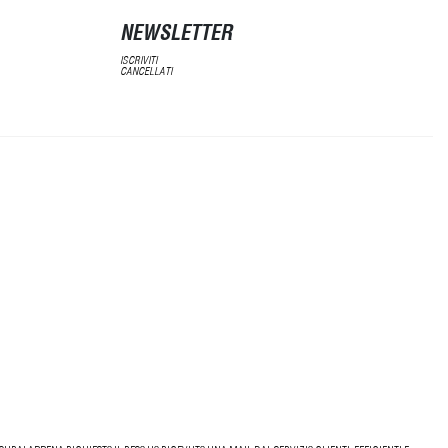
NEWSLETTER
ISCRIVITI
CANCELLATI