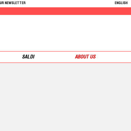
OUR NEWSLETTER
ENGLISH
SALDI
ABOUT US