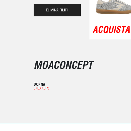
ELIMINA FILTRI
ACQUISTA 
MOACONCEPT
DONNA
SNEAKERS