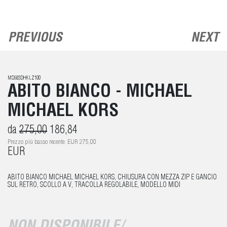
PREVIOUS
NEXT
MS683DHKLZ100
ABITO BIANCO - MICHAEL
MICHAEL KORS
da
275,00
186,84
Prezzo più basso recente: EUR 275,00
EUR
ABITO BIANCO MICHAEL MICHAEL KORS, CHIUSURA CON MEZZA ZIP E GANCIO
SUL RETRO, SCOLLO A V, TRACOLLA REGOLABILE, MODELLO MIDI