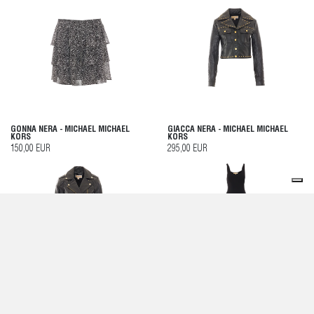
GONNA NERA - MICHAEL MICHAEL
GIACCA NERA - MICHAEL MICHAEL
KORS
KORS
150,00 EUR
295,00 EUR
GIACCA NERA - MICHAEL MICHAEL
ABITO NERO - MICHAEL MICHAEL
KORS
KORS
595,00 EUR
325,00 EUR