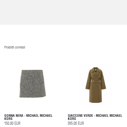
Prodotti correlati
GONNA NERA - MICHAEL MICHAEL
GIACCONE VERDE - MICHAEL MICHAEL
KORS
KORS
150,00 EUR
395,00 EUR