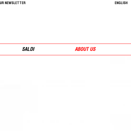
OUR NEWSLETTER
ENGLISH
SALDI
ABOUT US