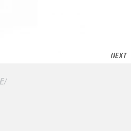
NEXT
E/