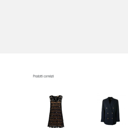
Prodotti correlati