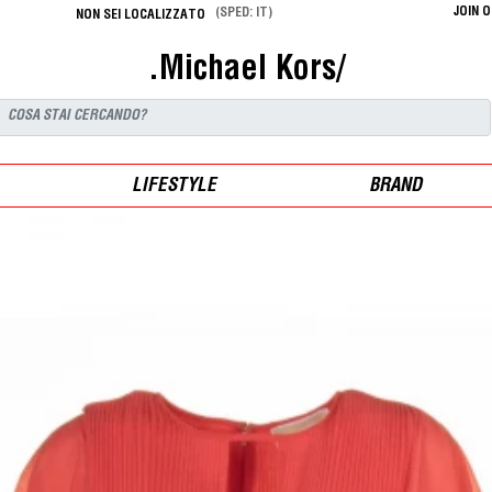
JOIN 
(SPED: IT)
NON SEI LOCALIZZATO
.Michael Kors/
LIFESTYLE
BRAND