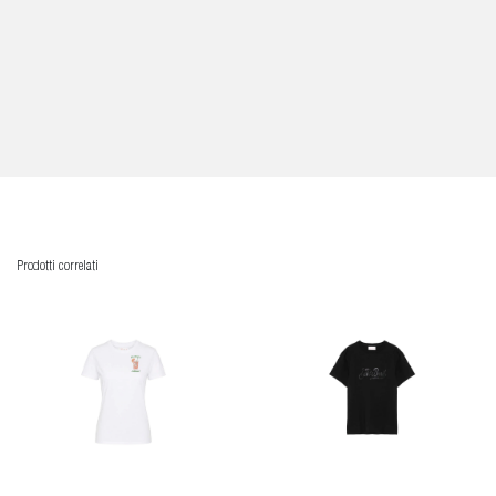
Prodotti correlati