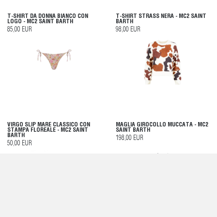
T-SHIRT DA DONNA BIANCO CON
T-SHIRT STRASS NERA - MC2 SAINT
LOGO - MC2 SAINT BARTH
BARTH
85,00 EUR
98,00 EUR
VIRGO SLIP MARE CLASSICO CON
MAGLIA GIROCOLLO MUCCATA - MC2
STAMPA FLOREALE - MC2 SAINT
SAINT BARTH
BARTH
198,00 EUR
50,00 EUR