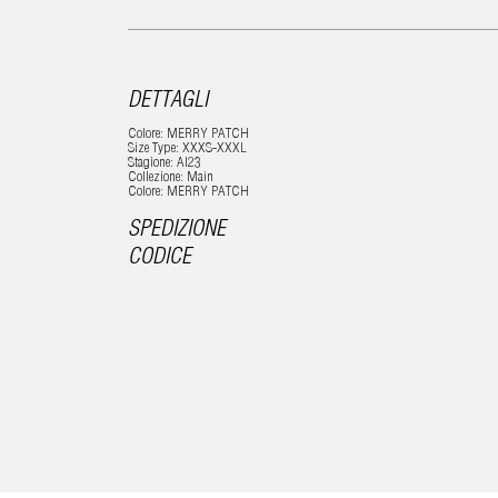
DETTAGLI
Colore: MERRY PATCH
Size Type: XXXS-XXXL
Stagione: AI23
Collezione: Main
Colore: MERRY PATCH
SPEDIZIONE
CODICE