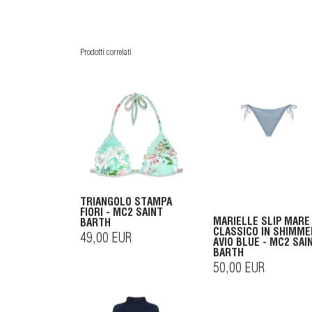
Prodotti correlati
TRIANGOLO STAMPA
FIORI - MC2 SAINT
MARIELLE SLIP MARE
BARTH
CLASSICO IN SHIMME
49,00 EUR
AVIO BLUE - MC2 SAI
BARTH
50,00 EUR