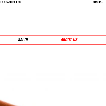
OUR NEWSLETTER
ENGLISH
SALDI
ABOUT US