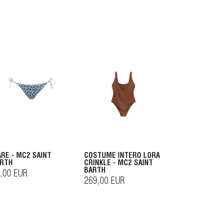
RE - MC2 SAINT
COSTUME INTERO LORA
RTH
CRINKLE - MC2 SAINT
BARTH
,00 EUR
269,00 EUR