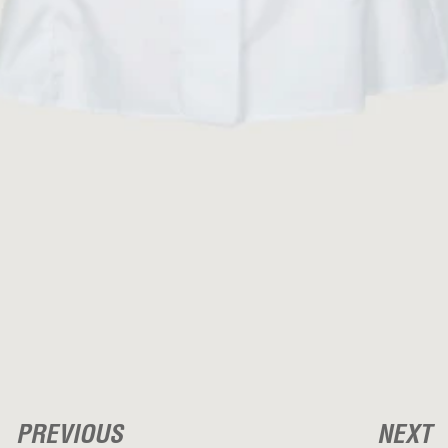
PREVIOUS
NEXT