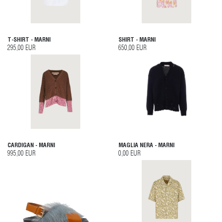
T-SHIRT - MARNI
SHIRT - MARNI
295,00 EUR
650,00 EUR
CARDIGAN - MARNI
MAGLIA NERA - MARNI
995,00 EUR
0,00 EUR