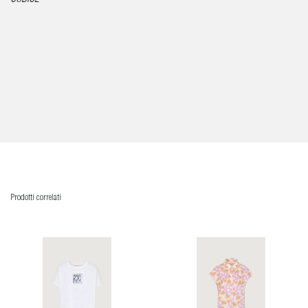
Prodotti correlati