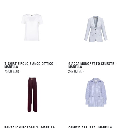
T-SHIRT E POLO BIANCO OTTICO -
GIACCA MONOPETTO CELESTE -
MARELLA
MARELLA
75,00 EUR
249,00 EUR
PANTALONI BORDEAUX - MARELLA
CAMICIA AZZURRA - MARELLA