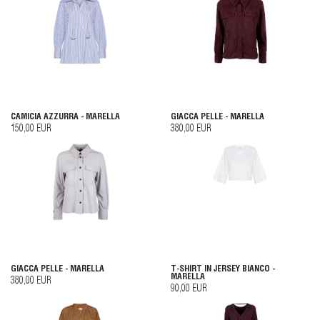
CAMICIA AZZURRA - MARELLA
GIACCA PELLE - MARELLA
150,00 EUR
380,00 EUR
GIACCA PELLE - MARELLA
T-SHIRT IN JERSEY BIANCO -
MARELLA
380,00 EUR
90,00 EUR