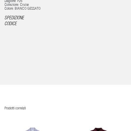
Stagione: P26
Collezione: Cruise
Colore: BIANCO GESSATO
SPEDIZIONE
CODICE
Prodotti correlati