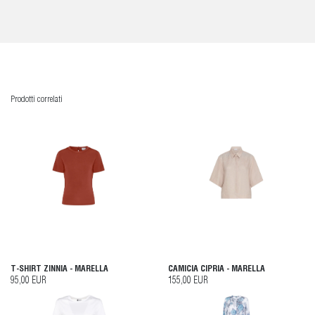
Prodotti correlati
T-SHIRT ZINNIA - MARELLA
CAMICIA CIPRIA - MARELLA
95,00 EUR
155,00 EUR