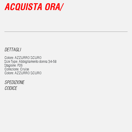
ACQUISTA ORA/
DETTAGLI
Colore: AZZURRO SCURO
Size Type: Abbigliamento donna 34-58
Stagione: P26
Collezione: Cruise
Colore: AZZURRO SCURO
SPEDIZIONE
CODICE