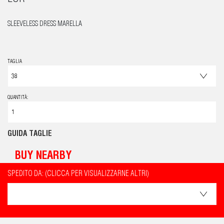
SLEEVELESS DRESS MARELLA
TAGLIA
QUANTITÀ:
GUIDA TAGLIE
BUY NEARBY
SPEDITO DA: (CLICCA PER VISUALIZZARNE ALTRI)