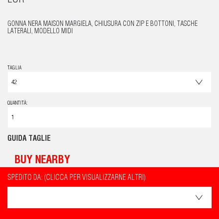
EUR
GONNA NERA MAISON MARGIELA, CHIUSURA CON ZIP E BOTTONI, TASCHE
LATERALI, MODELLO MIDI
TAGLIA
QUANTITÀ:
GUIDA TAGLIE
BUY NEARBY
SPEDITO DA: (CLICCA PER VISUALIZZARNE ALTRI)