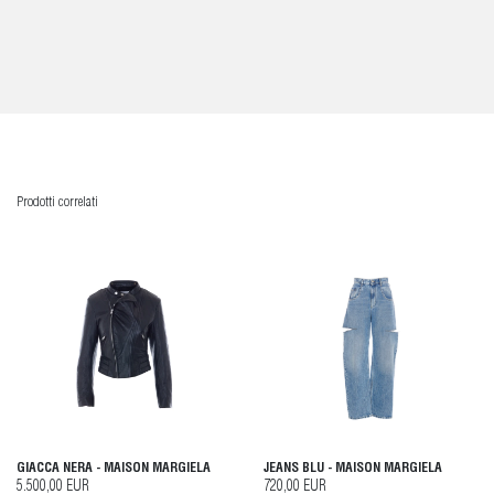
Prodotti correlati
GIACCA NERA - MAISON MARGIELA
JEANS BLU - MAISON MARGIELA
5.500,00 EUR
720,00 EUR