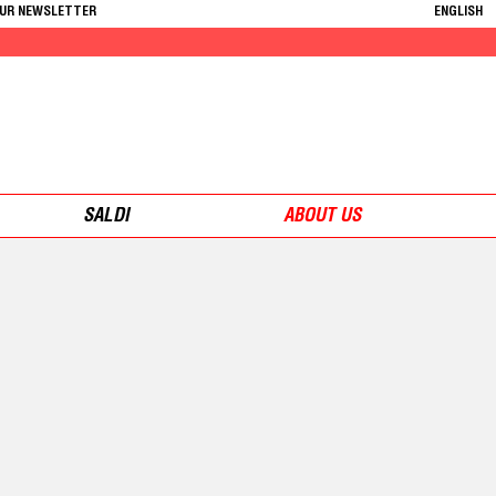
OUR NEWSLETTER
ENGLISH
SALDI
ABOUT US