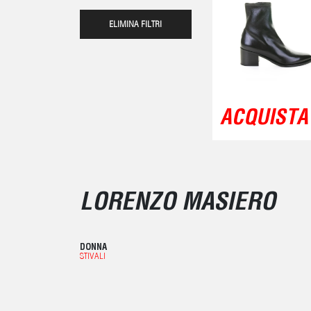
ELIMINA FILTRI
ACQUISTA 
LORENZO MASIERO
DONNA
STIVALI