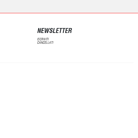
NEWSLETTER
ISCRIVITI
CANCELLATI