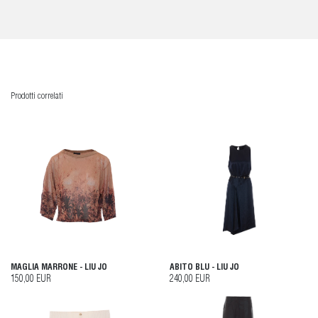
Prodotti correlati
MAGLIA MARRONE - LIU JO
ABITO BLU - LIU JO
150,00 EUR
240,00 EUR