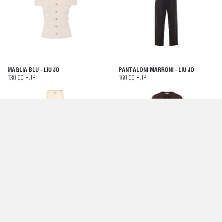
MAGLIA BLU - LIU JO
PANTALONI MARRONI - LIU JO
130,00 EUR
160,00 EUR
JEANS BIANCO - LIU JO
MAGLIA MARRONE - LIU JO
165,00 EUR
120,00 EUR