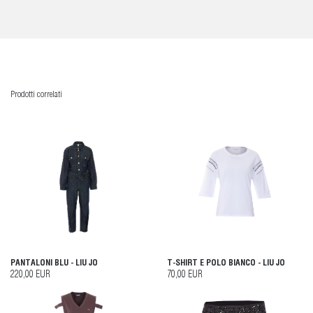
Prodotti correlati
PANTALONI BLU - LIU JO
T-SHIRT E POLO BIANCO - LIU JO
220,00 EUR
70,00 EUR