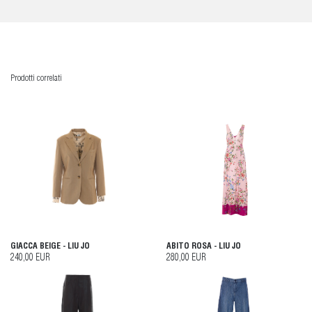
Prodotti correlati
GIACCA BEIGE - LIU JO
ABITO ROSA - LIU JO
240,00 EUR
280,00 EUR