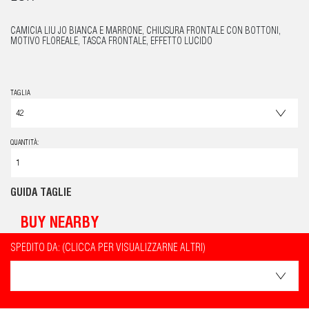
CAMICIA LIU JO BIANCA E MARRONE, CHIUSURA FRONTALE CON BOTTONI,
MOTIVO FLOREALE, TASCA FRONTALE, EFFETTO LUCIDO
TAGLIA
QUANTITÀ:
GUIDA TAGLIE
BUY NEARBY
SPEDITO DA: (CLICCA PER VISUALIZZARNE ALTRI)