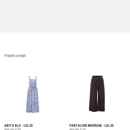
Prodotti correlati
ABITO BLU - LIU JO
PANTALONI MARRONI - LIU JO