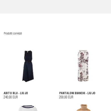
Prodotti correlati
ABITO BLU - LIU JO
PANTALONI BIANCHI - LIU JO
240,00 EUR
200,00 EUR