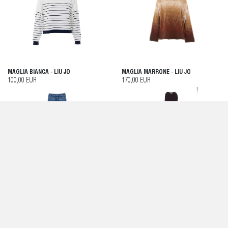
MAGLIA BIANCA - LIU JO
MAGLIA MARRONE - LIU JO
100,00 EUR
170,00 EUR
JEANS BLU - LIU JO
ABITO MARRONE - LIU JO
175,00 EUR
170,00 EUR