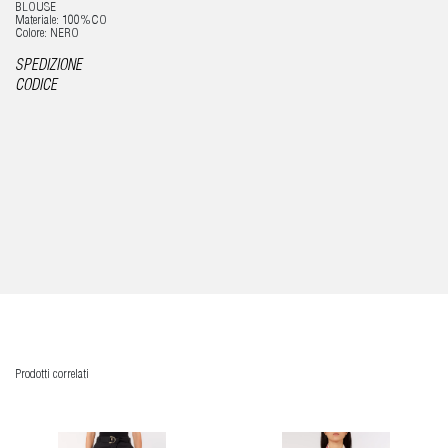
BLOUSE
Materiale: 100%CO
Colore: NERO
SPEDIZIONE
CODICE
Prodotti correlati