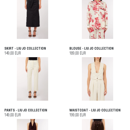
SKIRT - LIU JO COLLECTION
BLOUSE - LIU JO COLLECTION
149,00 EUR
189,00 EUR
PANTS - LIU JO COLLECTION
WAISTCOAT - LIU JO COLLECTION
149,00 EUR
199,00 EUR