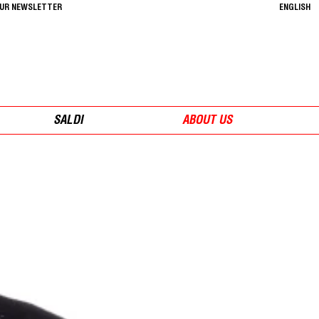
OUR NEWSLETTER
ENGLISH
SALDI
ABOUT US