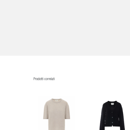
Prodotti correlati