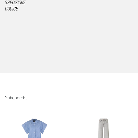
SPEDIZIONE
CODICE
Prodotti correlati