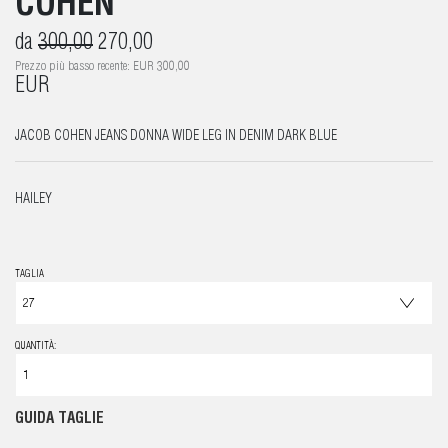
COHEN
da
300,00
270,00
Prezzo più basso recente: EUR 300,00
EUR
JACOB COHEN JEANS DONNA WIDE LEG IN DENIM DARK BLUE
HAILEY
TAGLIA
QUANTITÀ:
GUIDA TAGLIE