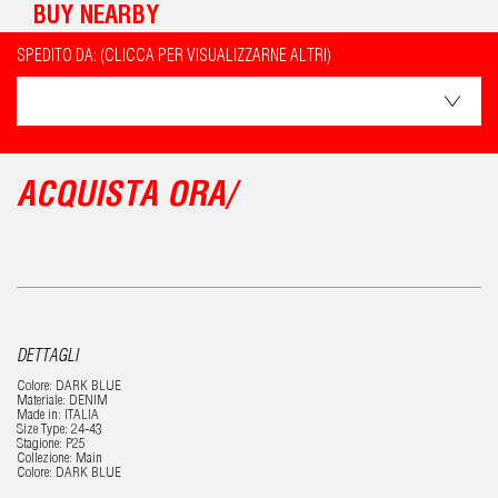
BUY NEARBY
SPEDITO DA: (CLICCA PER VISUALIZZARNE ALTRI)
ACQUISTA ORA/
DETTAGLI
Colore: DARK BLUE
Materiale: DENIM
Made in: ITALIA
Size Type: 24-43
Stagione: P25
Collezione: Main
Colore: DARK BLUE