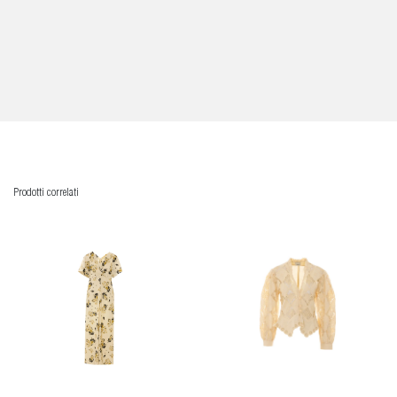
Prodotti correlati