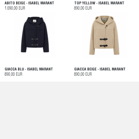
ABITO BEIGE - ISABEL MARANT
TOP YELLOW - ISABEL MARANT
1.090,00 EUR
890,00 EUR
GIACCA BLU - ISABEL MARANT
GIACCA BEIGE - ISABEL MARANT
890,00 EUR
890,00 EUR
GIACCA NERA - ISABEL MARANT
CAMICIA ROSA - ISABEL MARANT