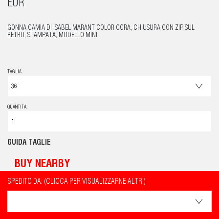
EUR
GONNA CAMIA DI ISABEL MARANT COLOR OCRA, CHIUSURA CON ZIP SUL
RETRO, STAMPATA, MODELLO MINI
TAGLIA
QUANTITÀ:
GUIDA TAGLIE
BUY NEARBY
SPEDITO DA: (CLICCA PER VISUALIZZARNE ALTRI)