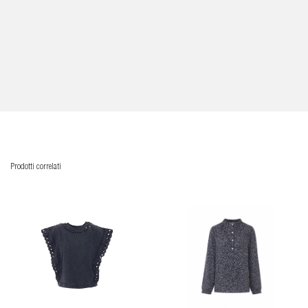
Prodotti correlati