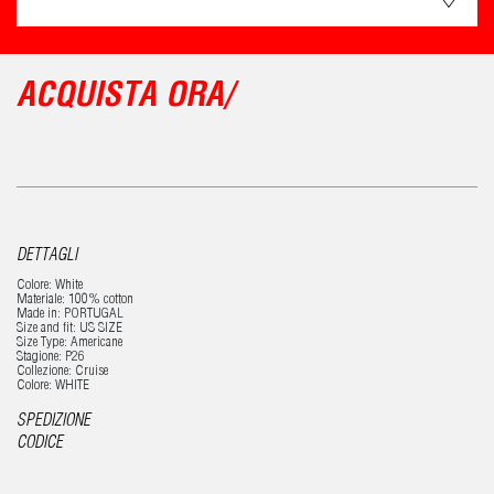
ACQUISTA ORA/
DETTAGLI
Colore: White
Materiale: 100% cotton
Made in: PORTUGAL
Size and fit: US SIZE
Size Type: Americane
Stagione: P26
Collezione: Cruise
Colore: WHITE
SPEDIZIONE
CODICE