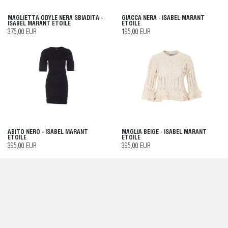
MAGLIETTA ODYLE NERA SBIADITA -
GIACCA NERA - ISABEL MARANT
ISABEL MARANT ETOILE
ETOILE
375,00 EUR
195,00 EUR
ABITO NERO - ISABEL MARANT
MAGLIA BEIGE - ISABEL MARANT
ETOILE
ETOILE
395,00 EUR
395,00 EUR