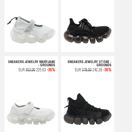
SNEAKERS JEWELRY MARYJANE
SNEAKERS JEWELRY STONE -
- GROUNDS
GROUNDS
EUR
352,00
225,63
-36%
EUR
378,00
242,28
-36%