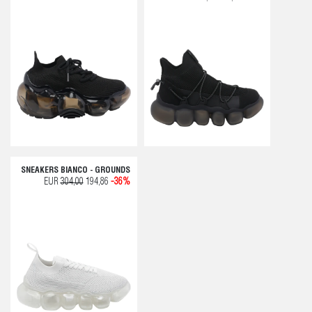
SNEAKERS BIANCO - GROUNDS
EUR
304,00
194,86
-36%