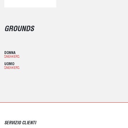
GROUNDS
DONNA
SNEAKERS
UOMO
SNEAKERS
SERVIZIO CLIENTI