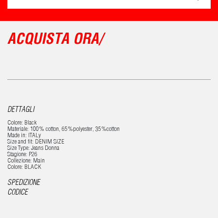
ACQUISTA ORA/
DETTAGLI
Colore: Black
Materiale: 100% cotton, 65%polyester, 35%cotton
Made in: ITALy
Size and fit: DENIM SIZE
Size Type: Jeans Donna
Stagione: P26
Collezione: Main
Colore: BLACK
SPEDIZIONE
CODICE