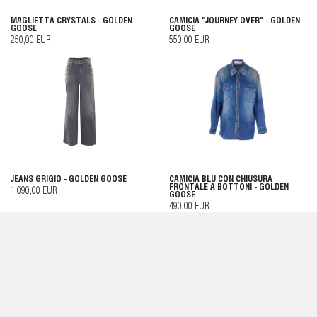
MAGLIETTA CRYSTALS - GOLDEN
CAMICIA "JOURNEY OVER" - GOLDEN
GOOSE
GOOSE
250,00 EUR
550,00 EUR
JEANS GRIGIO - GOLDEN GOOSE
CAMICIA BLU CON CHIUSURA
FRONTALE A BOTTONI - GOLDEN
1.090,00 EUR
GOOSE
490,00 EUR