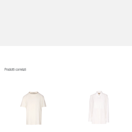
Prodotti correlati