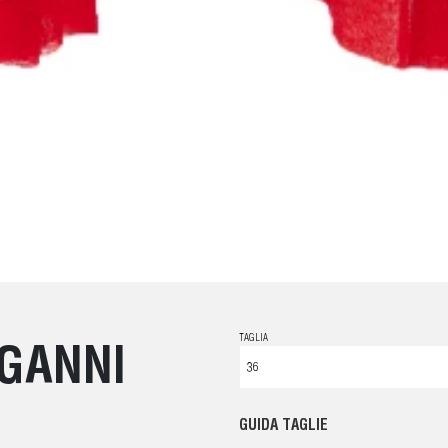
TAGLIA
 GANNI
GUIDA TAGLIE