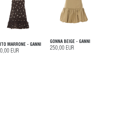
GONNA BEIGE - GANNI
ITO MARRONE - GANNI
250,00 EUR
0,00 EUR