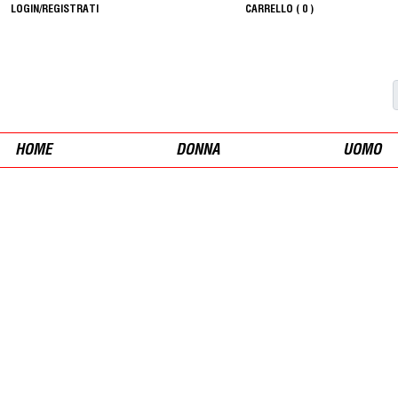
LOGIN/REGISTRATI
CARRELLO (
0
)
HOME
DONNA
UOMO