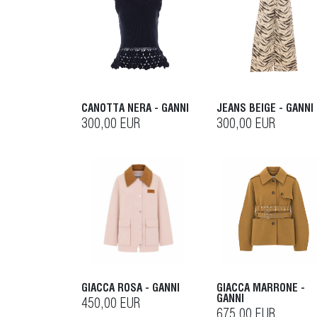
CANOTTA NERA - GANNI
JEANS BEIGE - GANNI
300,00 EUR
300,00 EUR
GIACCA ROSA - GANNI
GIACCA MARRONE -
GANNI
450,00 EUR
675,00 EUR