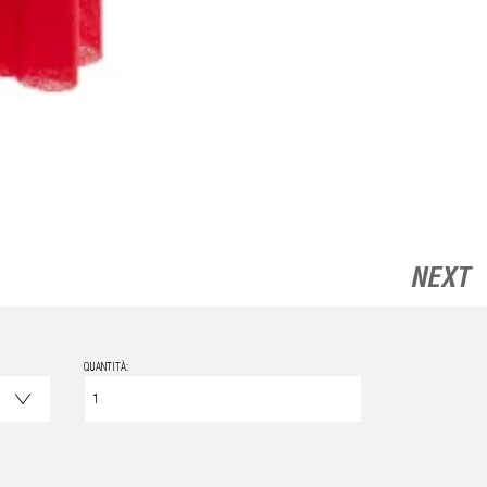
NEXT
QUANTITÀ: