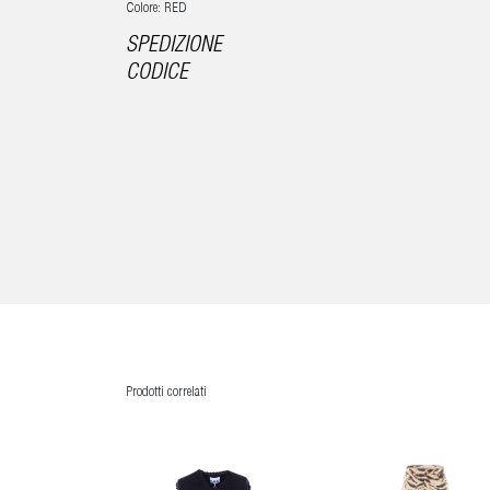
Colore: RED
SPEDIZIONE
CODICE
Prodotti correlati