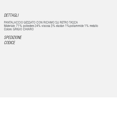
DETTAGLI
PANTALACCIO GESSATO CON RICAMO SU RETRO TASCA
Materiale: 71% poliestere 24% viscosa 3% elastan 1%poliammide 1% metallo
Colore: GRIGIO CHIARO
SPEDIZIONE
CODICE