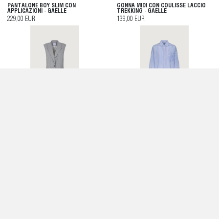
PANTALONE BOY SLIM CON
GONNA MIDI CON COULISSE LACCIO
APPLICAZIONI - GAELLE
TREKKING - GAELLE
229,00 EUR
139,00 EUR
GILET OVER GESSATO - GAELLE
CAMICIA OVER IN BASTONETTO DI
COTONE CON CLAIM - GAELLE
215,00 EUR
159,00 EUR