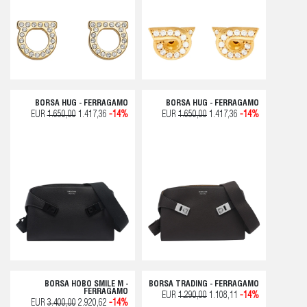
BORSA HUG - FERRAGAMO
BORSA HUG - FERRAGAMO
EUR
1.650,00
1.417,36
-14%
EUR
1.650,00
1.417,36
-14%
BORSA HOBO SMILE M -
BORSA TRADING - FERRAGAMO
FERRAGAMO
EUR
1.290,00
1.108,11
-14%
EUR
3.400,00
2.920,62
-14%