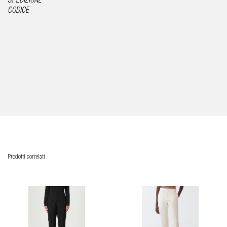
SPEDIZIONE
CODICE
Prodotti correlati