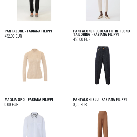
PANTALONE - FABIANA FILIPPI
PANTALONE REGULAR FIT IN TECNO
TAILORING - FABIANA FILIPPI
432,00 EUR
450,00 EUR
MAGLIA ORO - FABIANA FILIPPI
PANTALONI BLU - FABIANA FILIPPI
0,00 EUR
0,00 EUR