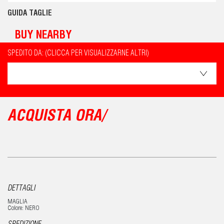
GUIDA TAGLIE
BUY NEARBY
SPEDITO DA: (CLICCA PER VISUALIZZARNE ALTRI)
ACQUISTA ORA/
DETTAGLI
MAGLIA
Colore: NERO