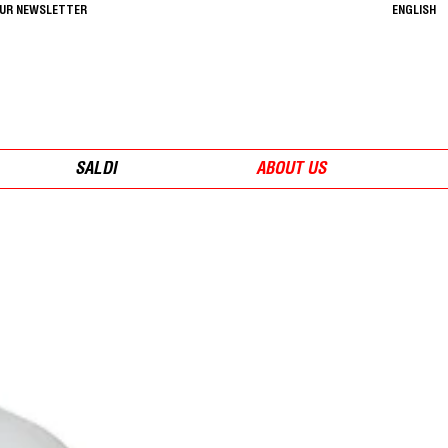
OUR NEWSLETTER
ENGLISH
SALDI
ABOUT US