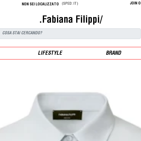
JOIN 
(SPED: IT)
NON SEI LOCALIZZATO
.Fabiana Filippi/
LIFESTYLE
BRAND