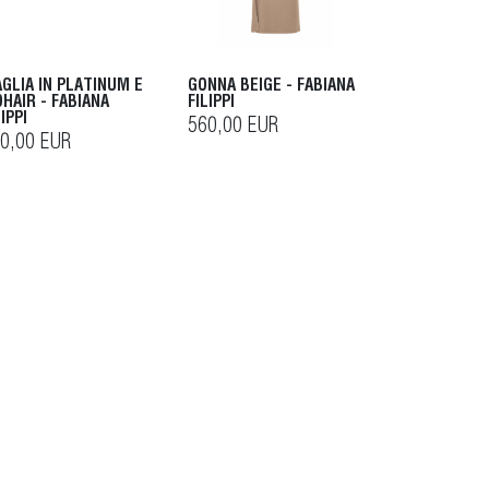
GLIA IN PLATINUM E
GONNA BEIGE - FABIANA
HAIR - FABIANA
FILIPPI
LIPPI
560,00 EUR
0,00 EUR