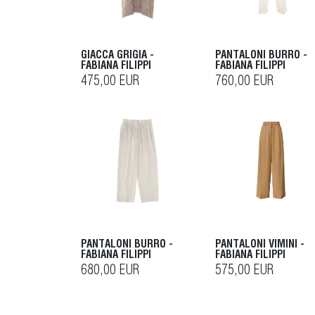
GIACCA GRIGIA -
PANTALONI BURRO -
FABIANA FILIPPI
FABIANA FILIPPI
475,00 EUR
760,00 EUR
PANTALONI BURRO -
PANTALONI VIMINI -
FABIANA FILIPPI
FABIANA FILIPPI
680,00 EUR
575,00 EUR