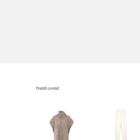
Prodotti correlati