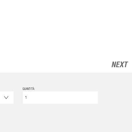
NEXT
QUANTITÀ: