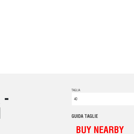
TAGLIA
 -
I
GUIDA TAGLIE
BUY NEARBY