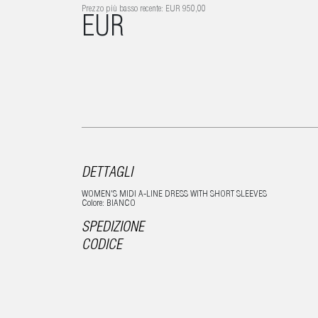
Prezzo più basso recente: EUR 950,00
EUR
DETTAGLI
WOMEN'S MIDI A-LINE DRESS WITH SHORT SLEEVES
Colore: BIANCO
SPEDIZIONE
CODICE