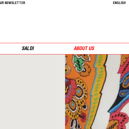
OUR NEWSLETTER
ENGLISH
SALDI
ABOUT US