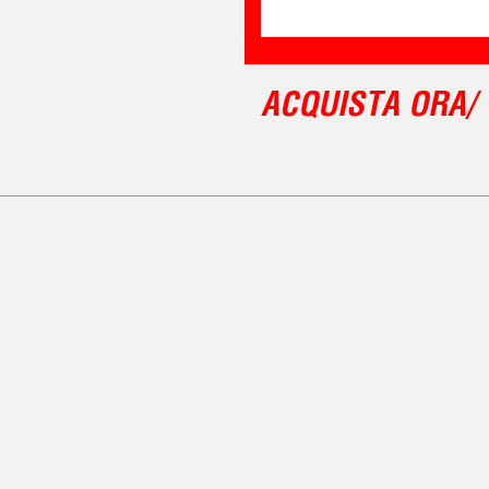
ACQUISTA ORA/