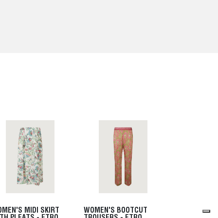
MEN'S MIDI SKIRT
WOMEN'S BOOTCUT