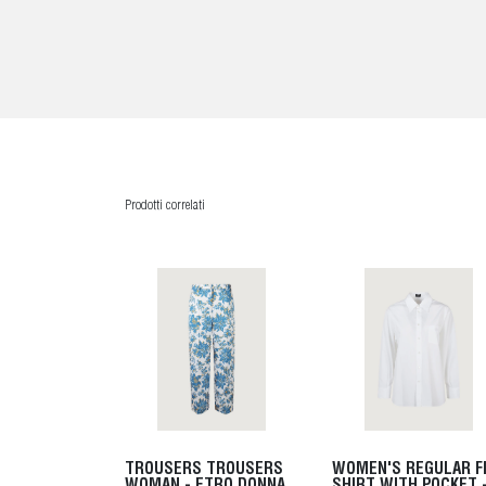
Prodotti correlati
TROUSERS TROUSERS
WOMEN'S REGULAR F