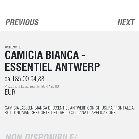
PREVIOUS
NEXT
JASLEENWH00
CAMICIA BIANCA -
ESSENTIEL ANTWERP
da
185,00
94,88
Prezzo più basso recente: EUR 185,00
EUR
CAMICIA JASLEEN BIANCA DI ESSENTIEL ANTWERP CON CHIUSURA FRONTALE A
BOTTONI, MANICHE CORTE, DETTAGLIO COLLANA DI APPLICAZIONE
NON DISPONIBILE/