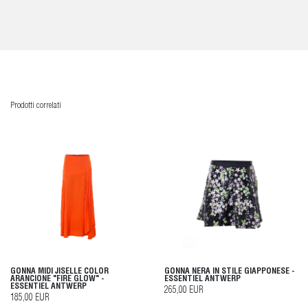
Prodotti correlati
GONNA MIDI JISELLE COLOR
GONNA NERA IN STILE GIAPPONESE -
ARANCIONE "FIRE GLOW" -
ESSENTIEL ANTWERP
ESSENTIEL ANTWERP
265,00 EUR
185,00 EUR