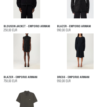
BLOUSON JACKET - EMPORIO ARMANI
BLAZER - EMPORIO ARMANI
250,00 EUR
990,00 EUR
BLAZER - EMPORIO ARMANI
DRESS - EMPORIO ARMANI
750,00 EUR
950,00 EUR