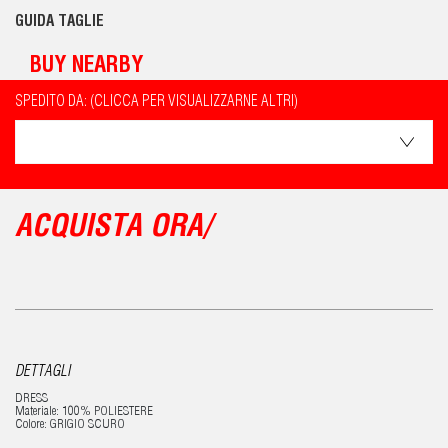
GUIDA TAGLIE
BUY NEARBY
SPEDITO DA: (CLICCA PER VISUALIZZARNE ALTRI)
ACQUISTA ORA/
DETTAGLI
DRESS
Materiale: 100% POLIESTERE
Colore: GRIGIO SCURO