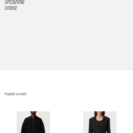
SPEDIZIONE
CODICE
Prodotti correlati