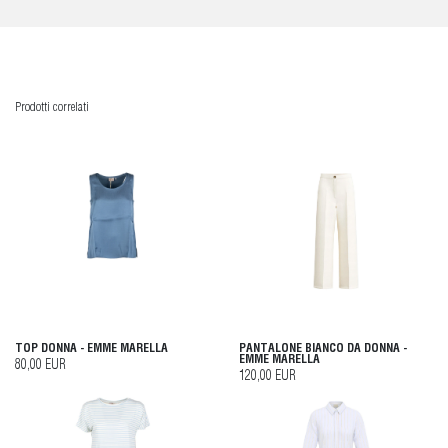
Prodotti correlati
TOP DONNA - EMME MARELLA
PANTALONE BIANCO DA DONNA -
EMME MARELLA
80,00 EUR
120,00 EUR