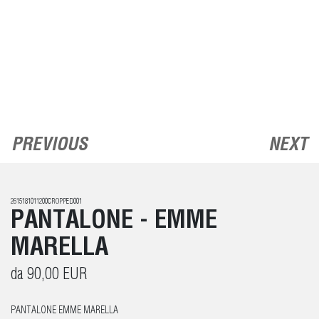
PREVIOUS
NEXT
2615181011200CROPPED001
PANTALONE - EMME
MARELLA
da 90,00 EUR
PANTALONE EMME MARELLA