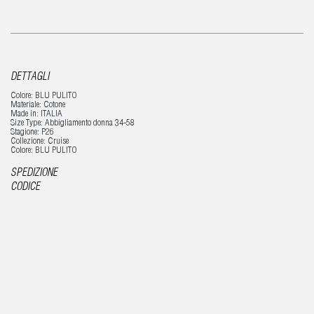
DETTAGLI
Colore: BLU PULITO
Materiale: Cotone
Made in: ITALIA
Size Type: Abbigliamento donna 34-58
Stagione: P26
Collezione: Cruise
Colore: BLU PULITO
SPEDIZIONE
CODICE