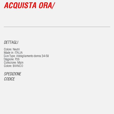
ACQUISTA ORA/
DETTAGLI
Colore: Neutri
Made in: ITALIA
Size Type: Abbigliamento donna 34-58
Stagione: P26
Collezione: Main
Colore: BIANCO
SPEDIZIONE
CODICE