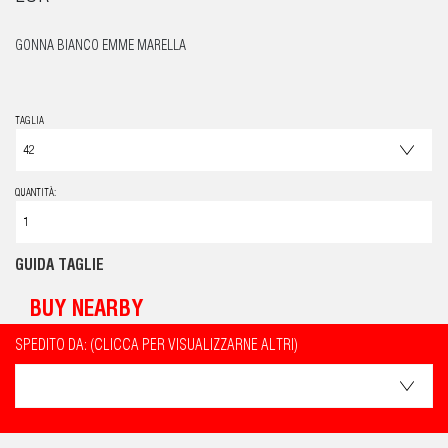
GONNA BIANCO EMME MARELLA
TAGLIA
QUANTITÀ:
GUIDA TAGLIE
BUY NEARBY
SPEDITO DA: (CLICCA PER VISUALIZZARNE ALTRI)