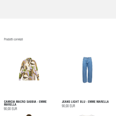
Prodotti correlati
CAMICIA MACRO SABBIA - EMME
JEANS LIGHT BLU - EMME MARELLA
MARELLA
90,00 EUR
90,00 EUR